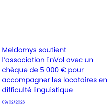
Meldomys soutient
l’association EnVol avec un
chèque de 5 000 € pour
accompagner les locataires en
difficulté linguistique
09/02/2026