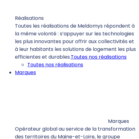
Réalisations
Toutes les réalisations de Meldomys répondent à
la même volonté : s’appuyer sur les technologies
les plus innovantes pour offrir aux collectivités et
à leur habitants les solutions de logement les plus
efficientes et durables.
Toutes nos réalisations
Toutes nos réalisations
Marques
Marques
Opérateur global au service de la transformation
des territoires du Maine-et-Loire, le groupe