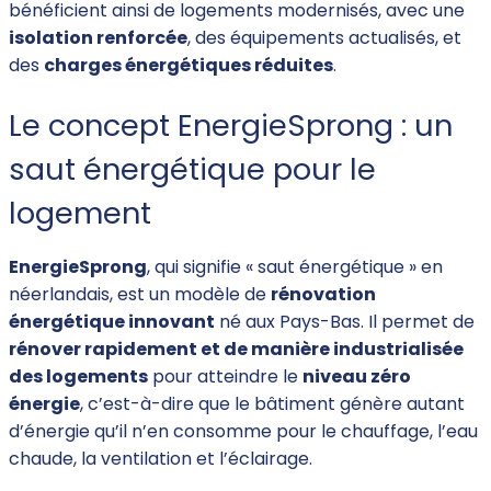
bénéficient ainsi de logements modernisés, avec une
isolation renforcée
, des équipements actualisés, et
des
charges énergétiques réduites
.
Le concept EnergieSprong : un
saut énergétique pour le
logement
EnergieSprong
, qui signifie « saut énergétique » en
néerlandais, est un modèle de
rénovation
énergétique innovant
né aux Pays-Bas. Il permet de
rénover rapidement et de manière industrialisée
des logements
pour atteindre le
niveau zéro
énergie
, c’est-à-dire que le bâtiment génère autant
d’énergie qu’il n’en consomme pour le chauffage, l’eau
chaude, la ventilation et l’éclairage.