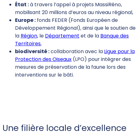
État :
à travers l’appel à projets MassiRéno,
mobilisant 20 millions d’euros au niveau régional,
Europe :
fonds FEDER (Fonds Européen de
Développement Régional), ainsi que le soutien de
la
Région
, le
Département
et de la
Banque des
Territoires
,
biodiversité :
collaboration avec la
Ligue pour la
Protection des Oiseaux
(LPO) pour intégrer des
mesures de préservation de la faune lors des
interventions sur le bâti.
Une filière locale d’excellence