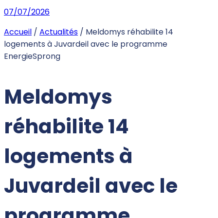
07/07/2026
Accueil
/
Actualités
/
Meldomys réhabilite 14
logements à Juvardeil avec le programme
EnergieSprong
Meldomys
réhabilite 14
logements à
Juvardeil avec le
programme