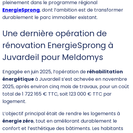
pleinement dans le programme régional
EnergieSprong
, dont l’ambition est de transformer
durablement le parc immobilier existant.
Une dernière opération de
rénovation EnergieSprong à
Juvardeil pour Meldomys
Engagée en juin 2025, l’opération de
réhabilitation
énergétique
à Juvardeil s’est achevée en novembre
2025, après environ cinq mois de travaux, pour un coût
total de 1 722 165 € TTC, soit 123 000 € TTC par
logement.
L’objectif principal était de rendre les logements à
énergie zéro
, tout en améliorant durablement le
confort et l’esthétique des bâtiments. Les habitants