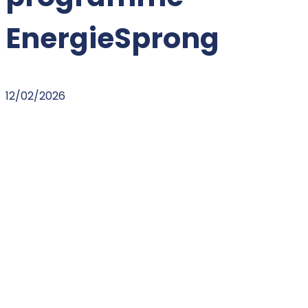
EnergieSprong
12/02/2026