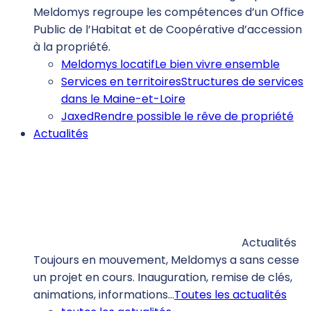
Meldomys regroupe les compétences d’un Office
Public de l’Habitat et de Coopérative d’accession
à la propriété.
Meldomys locatif
Le bien vivre ensemble
Services en territoires
Structures de services
dans le Maine-et-Loire
Jaxed
Rendre possible le rêve de propriété
Actualités
Actualités
Toujours en mouvement, Meldomys a sans cesse
un projet en cours. Inauguration, remise de clés,
animations, informations…
Toutes les actualités