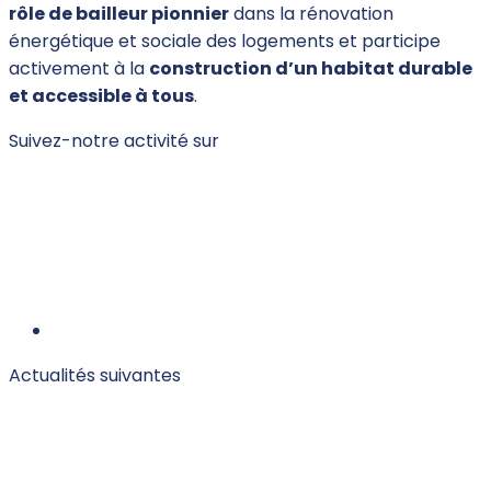
rôle de bailleur pionnier
dans la rénovation
énergétique et sociale des logements et participe
activement à la
construction d’un habitat durable
et accessible à tous
.
Suivez-notre activité sur
Actualités suivantes