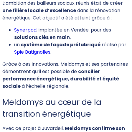
L’ambition des bailleurs sociaux réunis était de créer
une filière locale d’excellence
dans la rénovation
énergétique. Cet objectif a été atteint grâce à :
Synerpod
, implantée en Vendée, pour des
solutions clés en main
,
un
système de façade préfabriqué
réalisé par
Spie Batignolles
.
Grâce à ces innovations, Meldomys et ses partenaires
démontrent qu’il est possible de
concilier
performance énergétique, durabilité et équité
sociale
à l’échelle régionale.
Meldomys au cœur de la
transition énergétique
Avec ce projet à Juvardeil,
Meldomys confirme son