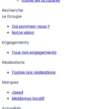
toutes les actualités
Recherche
Le Groupe
Qui sommes-nous ?
Notre vision
Engagements
Tous nos engagements
Réalisations
Toutes nos réalisations
Marques
Jaxed
Meldomys locatif
Actualités