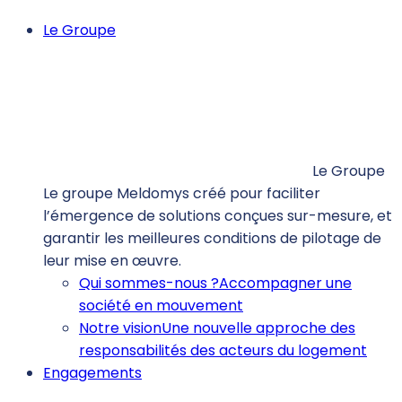
Le Groupe
Le Groupe
Le groupe Meldomys créé pour faciliter
l’émergence de solutions conçues sur-mesure, et
garantir les meilleures conditions de pilotage de
leur mise en œuvre.
Qui sommes-nous ?
Accompagner une
société en mouvement
Notre vision
Une nouvelle approche des
responsabilités des acteurs du logement
Engagements