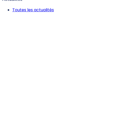
Toutes les actualités