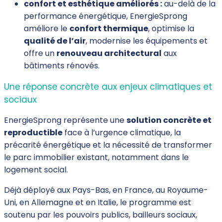
confort et esthétique améliorés :
au-delà de la
performance énergétique, EnergieSprong
améliore le
confort thermique
, optimise la
qualité de l’air
, modernise les équipements et
offre un
renouveau architectural
aux
bâtiments rénovés.
Une réponse concrète aux enjeux climatiques et
sociaux
EnergieSprong représente une
solution concrète et
reproductible
face à l’urgence climatique, la
précarité énergétique et la nécessité de transformer
le parc immobilier existant, notamment dans le
logement social.
Déjà déployé aux Pays-Bas, en France, au Royaume-
Uni, en Allemagne et en Italie, le programme est
soutenu par les pouvoirs publics, bailleurs sociaux,