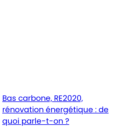
Bas carbone, RE2020,
rénovation énergétique : de
quoi parle-t-on ?