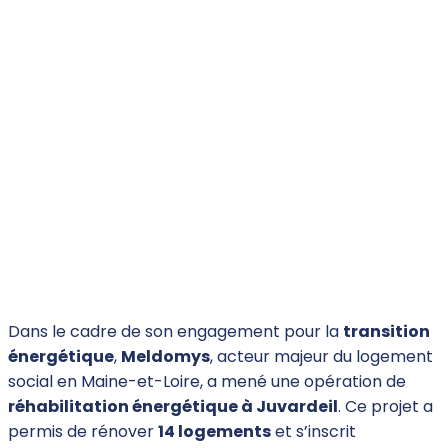
Dans le cadre de son engagement pour la
transition
énergétique
,
Meldomys
, acteur majeur du logement
social en Maine-et-Loire, a mené une opération de
réhabilitation énergétique à Juvardeil
. Ce projet a
permis de rénover
14 logements
et s’inscrit