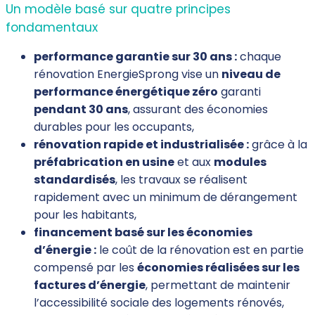
Un modèle basé sur quatre principes
fondamentaux
performance garantie sur 30 ans :
chaque
rénovation EnergieSprong vise un
niveau de
performance énergétique zéro
garanti
pendant 30 ans
, assurant des économies
durables pour les occupants,
rénovation rapide et industrialisée :
grâce à la
préfabrication en usine
et aux
modules
standardisés
, les travaux se réalisent
rapidement avec un minimum de dérangement
pour les habitants,
financement basé sur les économies
d’énergie :
le coût de la rénovation est en partie
compensé par les
économies réalisées sur les
factures d’énergie
, permettant de maintenir
l’accessibilité sociale des logements rénovés,