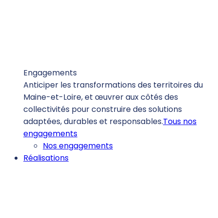
Engagements
Anticiper les transformations des territoires du
Maine-et-Loire, et œuvrer aux côtés des
collectivités pour construire des solutions
adaptées, durables et responsables.
Tous nos
engagements
Nos engagements
Réalisations