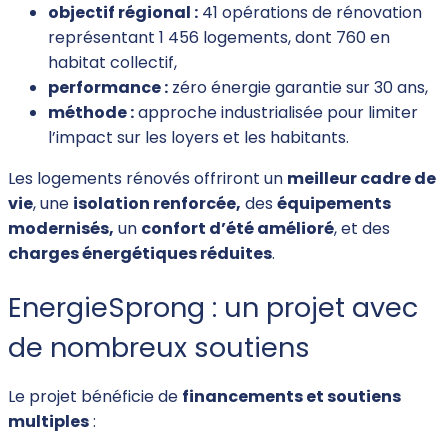
objectif régional :
41 opérations de rénovation
représentant 1 456 logements, dont 760 en
habitat collectif,
performance :
zéro énergie garantie sur 30 ans,
méthode :
approche industrialisée pour limiter
l’impact sur les loyers et les habitants.
Les logements rénovés offriront un
meilleur cadre de
vie
, une
isolation renforcée,
des
équipements
modernisés,
un
confort d’été amélioré
, et des
charges énergétiques réduites
.
EnergieSprong : un projet avec
de nombreux soutiens
Le projet bénéficie de
financements et soutiens
multiples
: