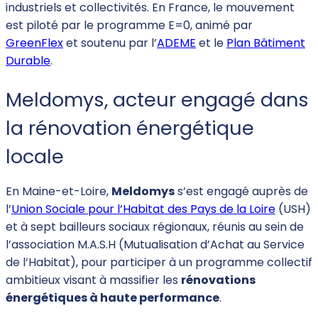
industriels et collectivités. En France, le mouvement
est piloté par le programme E=0, animé par
GreenFlex
et soutenu par l’
ADEME
et le
Plan Bâtiment
Durable
.
Meldomys, acteur engagé dans
la rénovation énergétique
locale
En Maine-et-Loire,
Meldomys
s’est engagé auprès de
l’
Union Sociale pour l’Habitat des Pays de la Loire
(USH)
et à sept bailleurs sociaux régionaux, réunis au sein de
l’association M.A.S.H (Mutualisation d’Achat au Service
de l’Habitat), pour participer à un programme collectif
ambitieux visant à massifier les
rénovations
énergétiques à haute performance
.