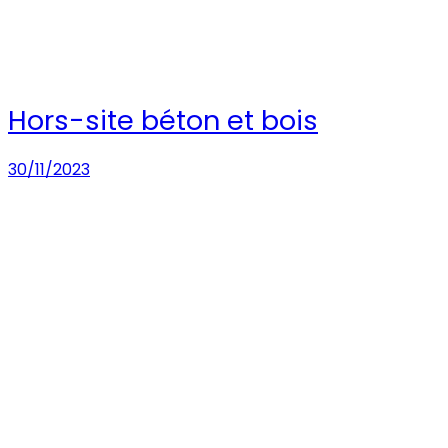
Hors-site béton et bois
30/11/2023