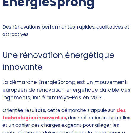
EnergieSprong
Des rénovations performantes, rapides, qualitatives et
attractives
Une rénovation énergétique
innovante
La démarche EnergieSprong est un mouvement
européen de rénovation énergétique durable des
logements, initié aux Pays-Bas en 2013.
Orientée résultats, cette démarche s’appuie sur
des
technologies innovantes
, des méthodes industrielles
et un cahier des charges exigeant pour alléger les
coûts, réduire les délais et améliorer la performance