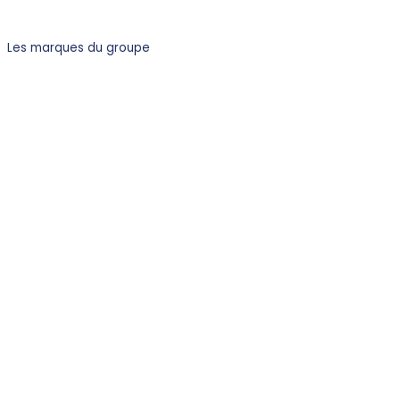
Les marques du groupe