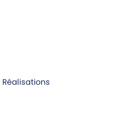
Réalisations