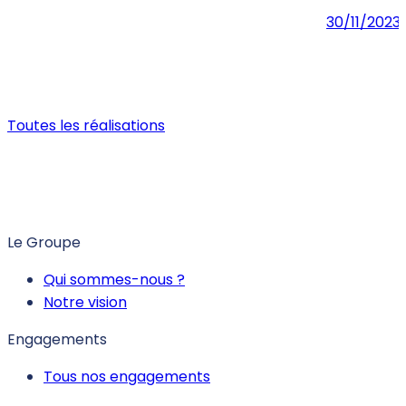
30/11/2023
Toutes les réalisations
Le Groupe
Qui sommes-nous ?
Notre vision
Engagements
Tous nos engagements