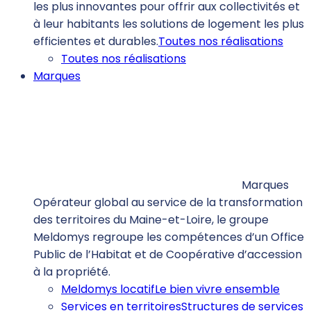
les plus innovantes pour offrir aux collectivités et
à leur habitants les solutions de logement les plus
efficientes et durables.
Toutes nos réalisations
Toutes nos réalisations
Marques
Marques
Opérateur global au service de la transformation
des territoires du Maine-et-Loire, le groupe
Meldomys regroupe les compétences d’un Office
Public de l’Habitat et de Coopérative d’accession
à la propriété.
Meldomys locatif
Le bien vivre ensemble
Services en territoires
Structures de services