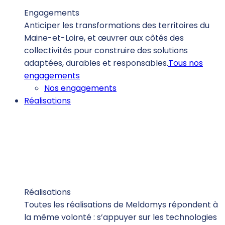
Engagements
Anticiper les transformations des territoires du
Maine-et-Loire, et œuvrer aux côtés des
collectivités pour construire des solutions
adaptées, durables et responsables.
Tous nos
engagements
Nos engagements
Réalisations
Réalisations
Toutes les réalisations de Meldomys répondent à
la même volonté : s’appuyer sur les technologies