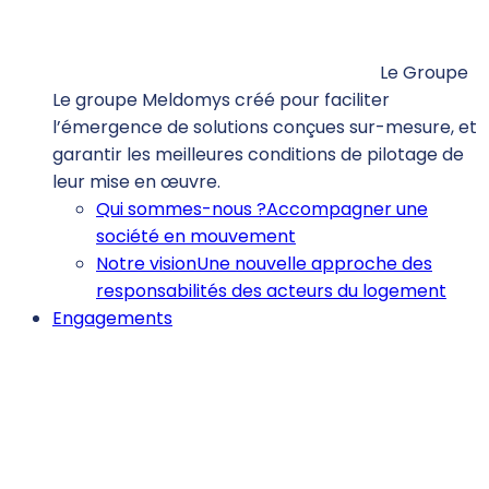
Le Groupe
Le groupe Meldomys créé pour faciliter
l’émergence de solutions conçues sur-mesure, et
garantir les meilleures conditions de pilotage de
leur mise en œuvre.
Qui sommes-nous ?
Accompagner une
société en mouvement
Notre vision
Une nouvelle approche des
responsabilités des acteurs du logement
Engagements