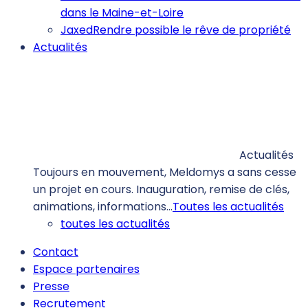
dans le Maine-et-Loire
Jaxed
Rendre possible le rêve de propriété
Actualités
Actualités
Toujours en mouvement, Meldomys a sans cesse
un projet en cours. Inauguration, remise de clés,
animations, informations…
Toutes les actualités
toutes les actualités
Contact
Espace partenaires
Presse
Recrutement