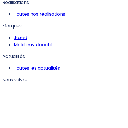
Réalisations
Toutes nos réalisations
Marques
Jaxed
Meldomys locatif
Actualités
Toutes les actualités
Nous suivre