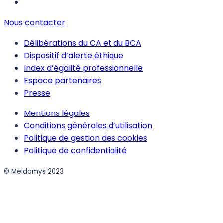
Nous contacter
Délibérations du CA et du BCA
Dispositif d’alerte éthique
Index d’égalité professionnelle
Espace partenaires
Presse
Mentions légales
Conditions générales d’utilisation
Politique de gestion des cookies
Politique de confidentialité
© Meldomys 2023