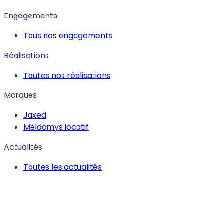
Engagements
Tous nos engagements
Réalisations
Toutes nos réalisations
Marques
Jaxed
Meldomys locatif
Actualités
Toutes les actualités