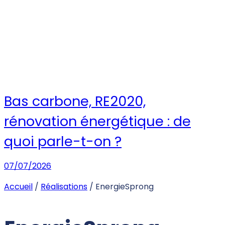
Bas carbone, RE2020,
rénovation énergétique : de
quoi parle-t-on ?
07/07/2026
Accueil
/
Réalisations
/
EnergieSprong