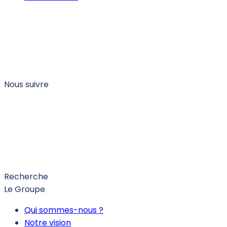
Nous suivre
Recherche
Le Groupe
Qui sommes-nous ?
Notre vision