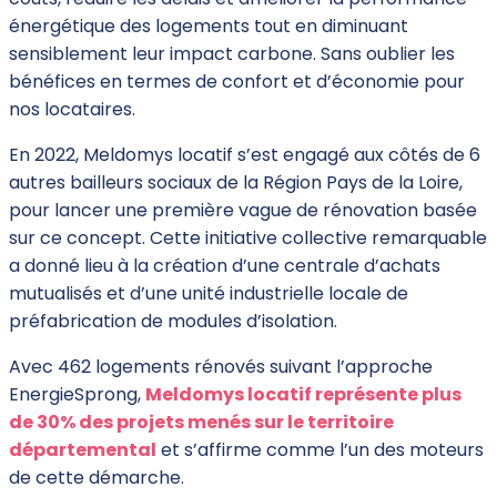
énergétique des logements tout en diminuant
sensiblement leur impact carbone. Sans oublier les
bénéfices en termes de confort et d’économie pour
nos locataires.
En 2022, Meldomys locatif s’est engagé aux côtés de 6
autres bailleurs sociaux de la Région Pays de la Loire,
pour lancer une première vague de rénovation basée
sur ce concept. Cette initiative collective remarquable
a donné lieu à la création d’une centrale d’achats
mutualisés et d’une unité industrielle locale de
préfabrication de modules d’isolation.
Avec 462 logements rénovés suivant l’approche
EnergieSprong,
Meldomys locatif représente plus
de 30% des projets menés sur le territoire
départemental
et s’affirme comme l’un des moteurs
de cette démarche.