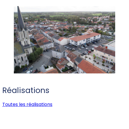
Réalisations
Toutes les réalisations