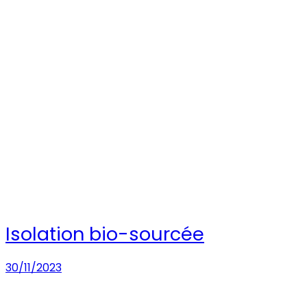
Isolation bio-sourcée
30/11/2023