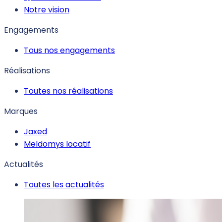
Notre vision
Engagements
Tous nos engagements
Réalisations
Toutes nos réalisations
Marques
Jaxed
Meldomys locatif
Actualités
Toutes les actualités