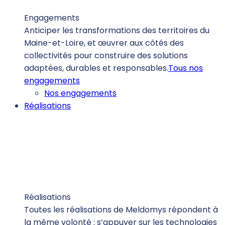
Engagements
Anticiper les transformations des territoires du
Maine-et-Loire, et œuvrer aux côtés des
collectivités pour construire des solutions
adaptées, durables et responsables.
Tous nos
engagements
Nos engagements
Réalisations
Réalisations
Toutes les réalisations de Meldomys répondent à
la même volonté : s’appuyer sur les technologies