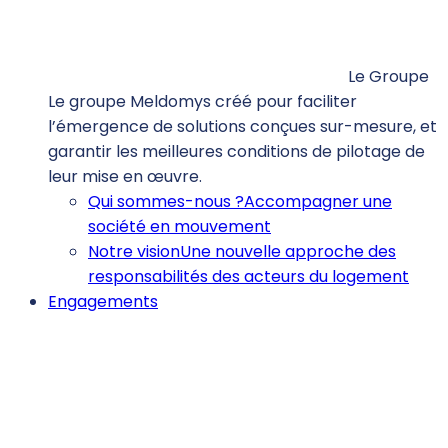
Le Groupe
Le groupe Meldomys créé pour faciliter
l’émergence de solutions conçues sur-mesure, et
garantir les meilleures conditions de pilotage de
leur mise en œuvre.
Qui sommes-nous ?
Accompagner une
société en mouvement
Notre vision
Une nouvelle approche des
responsabilités des acteurs du logement
Engagements