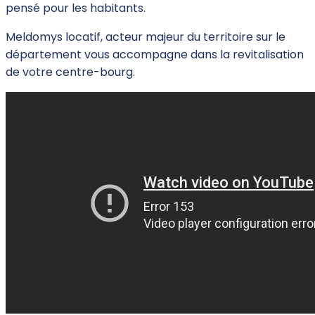
pensé pour les habitants.
Meldomys locatif, acteur majeur du territoire sur le
département vous accompagne dans la revitalisation
de votre centre-bourg.