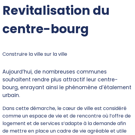
Revitalisation du
centre-bourg
Construire la ville sur la ville
Aujourd’hui, de nombreuses communes
souhaitent rendre plus attractif leur centre-
bourg, enrayant ainsi le phénomène d’étalement
urbain.
Dans cette démarche, le cœur de ville est considéré
comme un espace de vie et de rencontre où l’offre de
logement et de services s’adapte à la demande afin
de mettre en place un cadre de vie agréable et utile