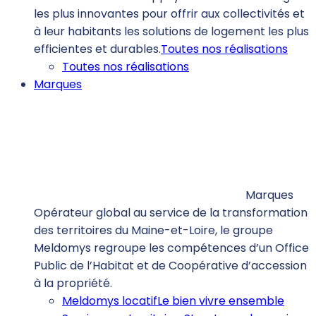
les plus innovantes pour offrir aux collectivités et
à leur habitants les solutions de logement les plus
efficientes et durables.
Toutes nos réalisations
Toutes nos réalisations
Marques
Marques
Opérateur global au service de la transformation
des territoires du Maine-et-Loire, le groupe
Meldomys regroupe les compétences d’un Office
Public de l’Habitat et de Coopérative d’accession
à la propriété.
Meldomys locatif
Le bien vivre ensemble