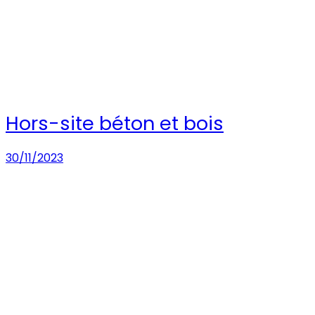
Hors-site béton et bois
30/11/2023