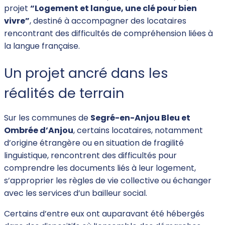
projet
“Logement et langue, une clé pour bien
vivre”
, destiné à accompagner des locataires
rencontrant des difficultés de compréhension liées à
la langue française.
Un projet ancré dans les
réalités de terrain
Sur les communes de
Segré-en-Anjou Bleu et
Ombrée d’Anjou
, certains locataires, notamment
d’origine étrangère ou en situation de fragilité
linguistique, rencontrent des difficultés pour
comprendre les documents liés à leur logement,
s’approprier les règles de vie collective ou échanger
avec les services d’un bailleur social.
Certains d’entre eux ont auparavant été hébergés