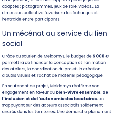
adaptés : pictogrammes, jeux de rôle, vidéos… La
dimension collective favorisera les échanges et
l’entraide entre participants.
Un mécénat au service du lien
social
Grâce au soutien de Meldomys, le budget de
5 000 €
permettra de financer la conception et l’animation
des ateliers, la coordination du projet, la création
d’outils visuels et l’achat de matériel pédagogique.
En soutenant ce projet, Meldomys réaffirme son
engagement en faveur du
bien-vivre ensemble, de
l’inclusion et de l’autonomie des locataires
, en
s’appuyant sur des acteurs associatifs solidement
ancrés dans les territoires. Une démarche pleinement