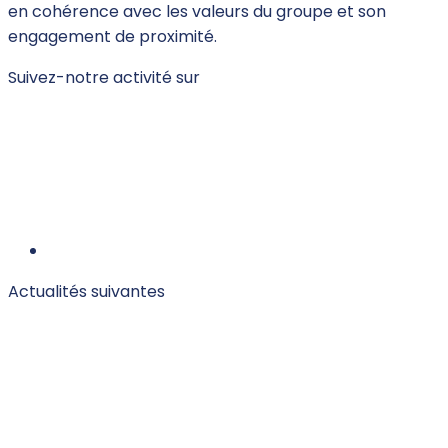
en cohérence avec les valeurs du groupe et son
engagement de proximité.
Suivez-notre activité sur
Actualités suivantes