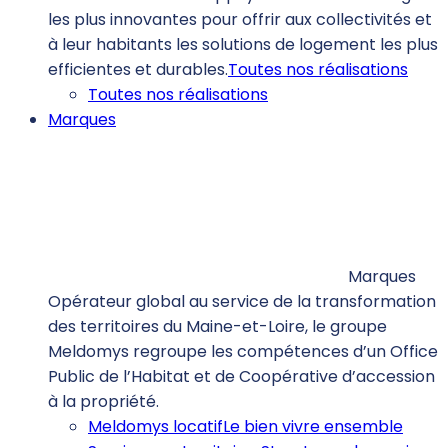
les plus innovantes pour offrir aux collectivités et
à leur habitants les solutions de logement les plus
efficientes et durables.
Toutes nos réalisations
Toutes nos réalisations
Marques
Marques
Opérateur global au service de la transformation
des territoires du Maine-et-Loire, le groupe
Meldomys regroupe les compétences d’un Office
Public de l’Habitat et de Coopérative d’accession
à la propriété.
Meldomys locatif
Le bien vivre ensemble