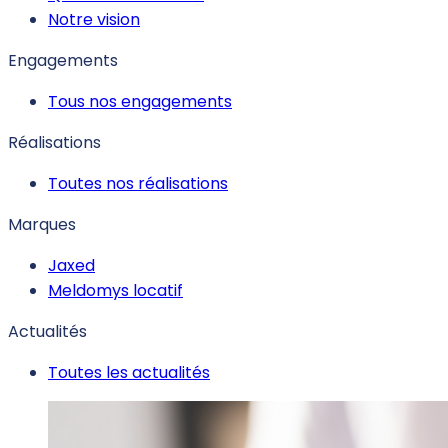
Notre vision
Engagements
Tous nos engagements
Réalisations
Toutes nos réalisations
Marques
Jaxed
Meldomys locatif
Actualités
Toutes les actualités