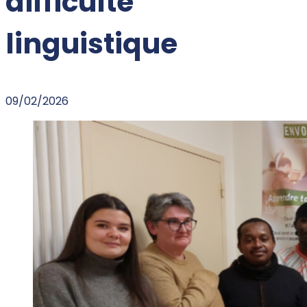
difficulté
linguistique
09/02/2026