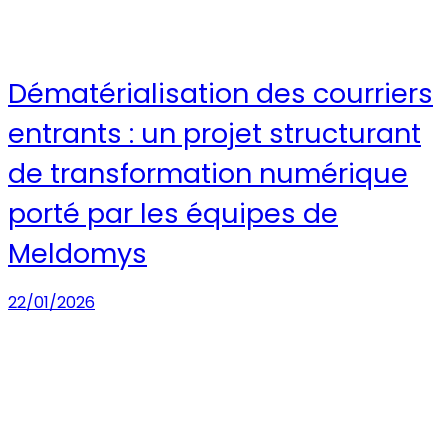
Dématérialisation des courriers
entrants : un projet structurant
de transformation numérique
porté par les équipes de
Meldomys
22/01/2026