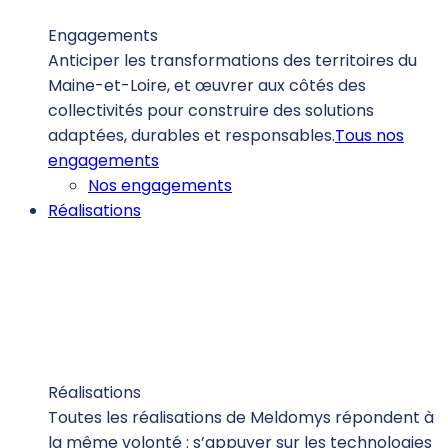
Engagements
Anticiper les transformations des territoires du
Maine-et-Loire, et œuvrer aux côtés des
collectivités pour construire des solutions
adaptées, durables et responsables.
Tous nos
engagements
Nos engagements
Réalisations
Réalisations
Toutes les réalisations de Meldomys répondent à
la même volonté : s’appuyer sur les technologies