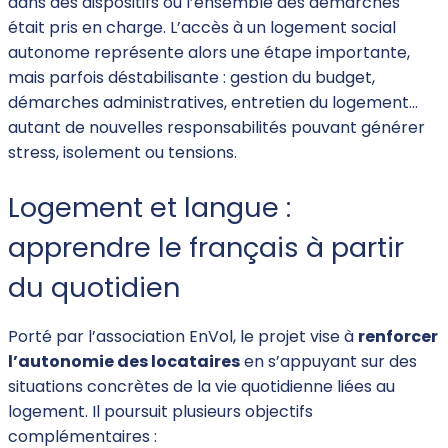
dans des dispositifs où l’ensemble des démarches
était pris en charge. L’accès à un logement social
autonome représente alors une étape importante,
mais parfois déstabilisante : gestion du budget,
démarches administratives, entretien du logement…
autant de nouvelles responsabilités pouvant générer
stress, isolement ou tensions.
Logement et langue :
apprendre le français à partir
du quotidien
Porté par l’association EnVol, le projet vise à
renforcer
l’autonomie des locataires
en s’appuyant sur des
situations concrètes de la vie quotidienne liées au
logement. Il poursuit plusieurs objectifs
complémentaires :