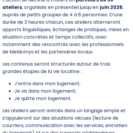
ateliers
, organisés en présentiel jusqu’en
juin 2026
,
auprès de petits groupes de 4 à 8 personnes. D’une
durée de 3 heures chacun, ces ateliers alterneront
apports linguistiques, échanges de pratiques, mises en
situation concrètes et temps collectifs, avec
notamment des rencontres avec les professionnels
de Meldomys et les partenaires locaux.
Les contenus seront structurés autour de trois
grandes étapes de la vie locative :
J’entre dans mon logement,
Je vis dans mon logement,
Je quitte mon logement.
Les ateliers seront animés dans un langage simple et
s’appuieront sur des situations vécues (lecture de
courriers, communication avec les services, entretien
du logement) et sur des supports pédagogiques