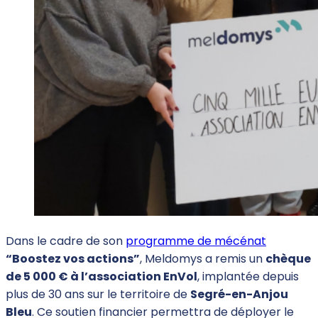
Dans le cadre de son
programme de mécénat
“Boostez vos actions”
, Meldomys a remis un
chèque
de 5 000 € à l’association EnVol
, implantée depuis
plus de 30 ans sur le territoire de
Segré-en-Anjou
Bleu
. Ce soutien financier permettra de déployer le