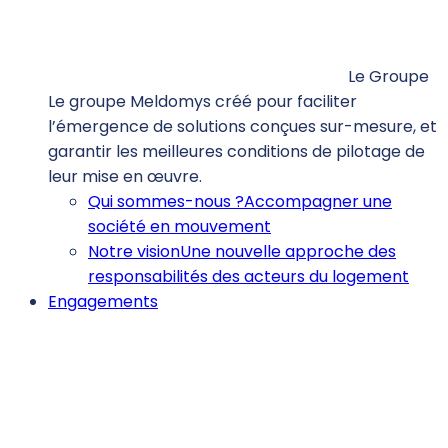
Le Groupe
Le groupe Meldomys créé pour faciliter
l’émergence de solutions conçues sur-mesure, et
garantir les meilleures conditions de pilotage de
leur mise en œuvre.
Qui sommes-nous ?
Accompagner une
société en mouvement
Notre vision
Une nouvelle approche des
responsabilités des acteurs du logement
Engagements