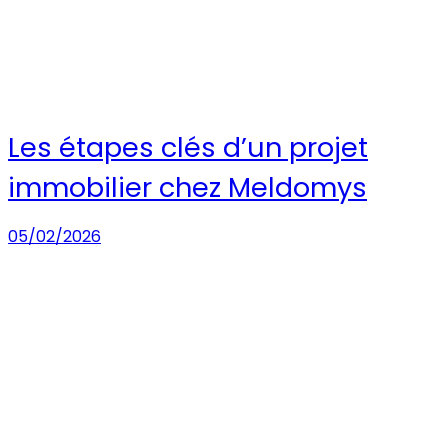
Les étapes clés d’un projet
immobilier chez Meldomys
05/02/2026