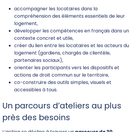
accompagner les locataires dans la
compréhension des éléments essentiels de leur
logement,
développer les compétences en français dans un
contexte concret et utile,
créer du lien entre les locataires et les acteurs du
logement (gardiens, chargés de clientèle,
partenaires sociaux),
orienter les participants vers les dispositifs et
actions de droit commun sur le territoire,
co-construire des outils simples, visuels et
accessibles à tous.
Un parcours d’ateliers au plus
près des besoins
L’action se décline à travers un
parcours de 30