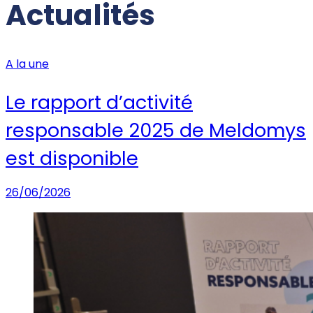
Actualités
A la une
Le rapport d’activité
responsable 2025 de Meldomys
est disponible
26/06/2026