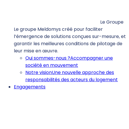
Le Groupe
Le groupe Meldomys créé pour faciliter
l’émergence de solutions conçues sur-mesure, et
garantir les meilleures conditions de pilotage de
leur mise en œuvre.
Qui sommes-nous ?
Accompagner une
société en mouvement
Notre vision
Une nouvelle approche des
responsabilités des acteurs du logement
Engagements