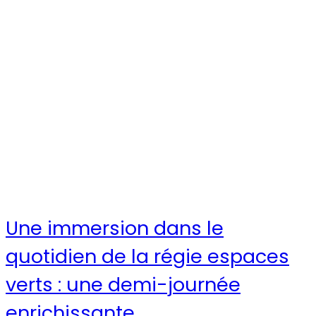
Une immersion dans le
quotidien de la régie espaces
verts : une demi-journée
enrichissante