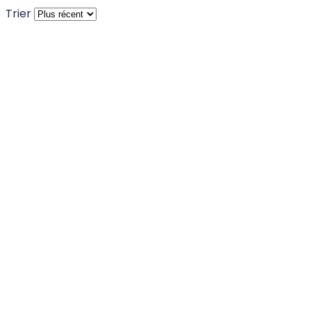
Trier