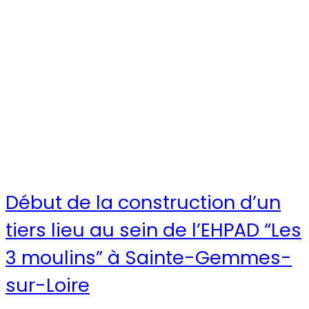
Début de la construction d’un
tiers lieu au sein de l’EHPAD “Les
3 moulins” à Sainte-Gemmes-
sur-Loire