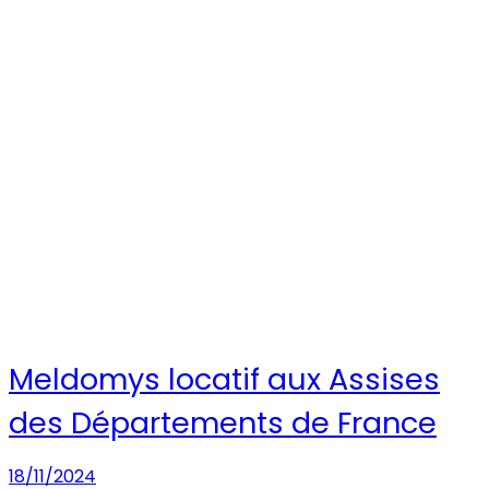
Meldomys locatif aux Assises
des Départements de France
18/11/2024