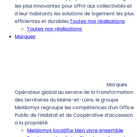
les plus innovantes pour offrir aux collectivités et
à leur habitants les solutions de logement les plus
efficientes et durables.
Toutes nos réalisations
Toutes nos réalisations
Marques
Marques
Opérateur global au service de la transformation
des territoires du Maine-et-Loire, le groupe
Meldomys regroupe les compétences d’un Office
Public de l’Habitat et de Coopérative d’accession
à la propriété.
Meldomys locatif
Le bien vivre ensemble