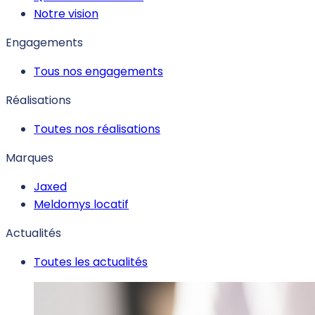
Notre vision
Engagements
Tous nos engagements
Réalisations
Toutes nos réalisations
Marques
Jaxed
Meldomys locatif
Actualités
Toutes les actualités