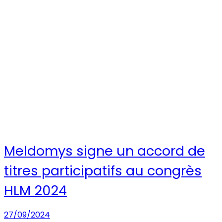
Meldomys signe un accord de
titres participatifs au congrès
HLM 2024
27/09/2024