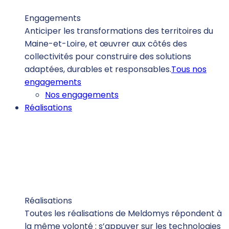
Engagements
Anticiper les transformations des territoires du
Maine-et-Loire, et œuvrer aux côtés des
collectivités pour construire des solutions
adaptées, durables et responsables.
Tous nos
engagements
Nos engagements
Réalisations
Réalisations
Toutes les réalisations de Meldomys répondent à
la même volonté : s’appuyer sur les technologies