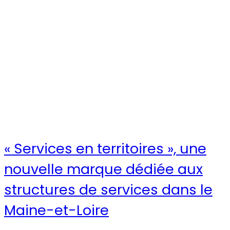
« Services en territoires », une
nouvelle marque dédiée aux
structures de services dans le
Maine-et-Loire