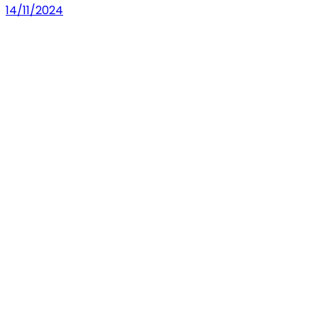
14/11/2024