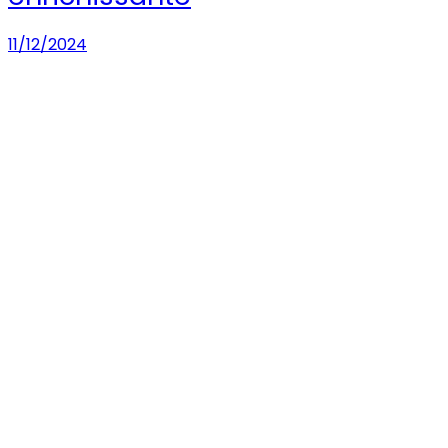
11/12/2024