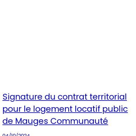
Signature du contrat territorial
pour le logement locatif public
de Mauges Communauté
04/10/2024